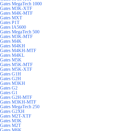
Gates MegaTech 1000
Gates M3K-XTF
Gates M4K-MTF
Gates MXT
Gates P1T
Gates IA5600
Gates MegaTech 500
Gates M3K-MTF
Gates M4K
Gates M4KH
Gates M4KH-MTF
Gates M4KL
Gates M5K
Gates M5K-MTF
Gates M5K-XTF
Gates G1H
Gates G2H
Gates M3KH
Gates G2
Gates G1
Gates G2H-MTF
Gates M3KH-MTF
Gates MegaTech 250
Gates G2XH
Gates M2T-XTF
Gates M3K
Gates M2T
Gates M6K