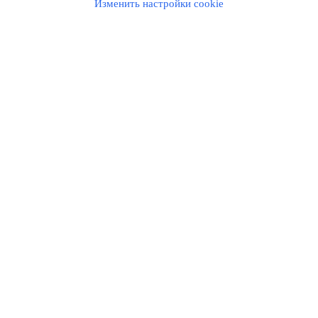
Изменить настройки cookie