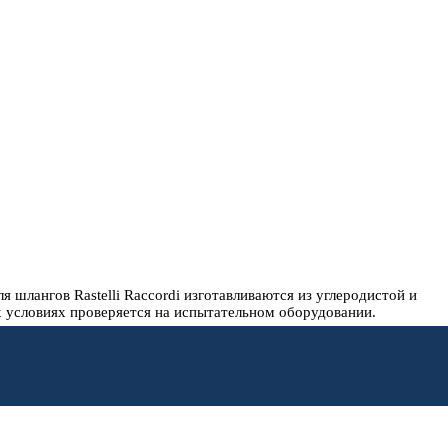
ангов Rastelli Raccordi изготавливаются из углеродистой и
 условиях проверяется на испытательном оборудовании.